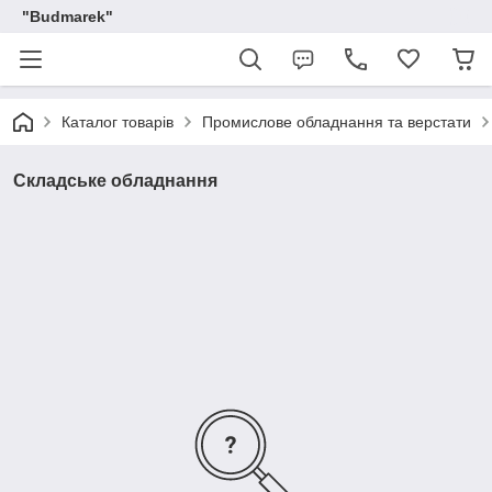
"Budmarek"
Каталог товарів
Промислове обладнання та верстати
Складське обладнання