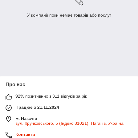
У компанії поки немає товарів або послуг
Про нас
92% позитивних з 311 відгуків за рік
Працює з 21.11.2024
м. Нагачів
вул. Кручковського, 5 (Індекс 81021), Нагачів, Україна
Контакти