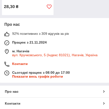
28,30
₴
Про нас
92% позитивних з 309 відгуків за рік
Працює з 21.11.2024
м. Нагачів
вул. Кручковського, 5 (Індекс 81021), Нагачів, Україна
Контакти
Сьогодні працює з 08:00 до 17:00
Показати весь графік роботи
Про нас
Контакти