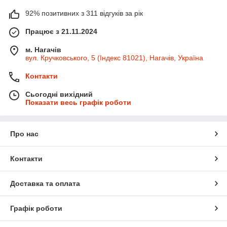
92% позитивних з 311 відгуків за рік
Працює з 21.11.2024
м. Нагачів
вул. Кручковського, 5 (Індекс 81021), Нагачів, Україна
Контакти
Сьогодні вихідний
Показати весь графік роботи
Про нас
Контакти
Доставка та оплата
Графік роботи