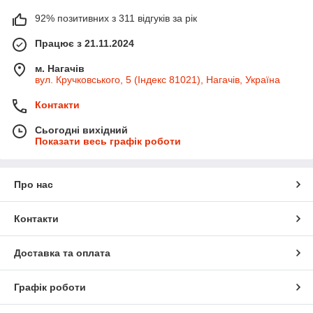
92% позитивних з 311 відгуків за рік
Працює з 21.11.2024
м. Нагачів
вул. Кручковського, 5 (Індекс 81021), Нагачів, Україна
Контакти
Сьогодні вихідний
Показати весь графік роботи
Про нас
Контакти
Доставка та оплата
Графік роботи