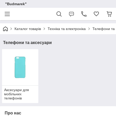
"Budmarek"
Каталог товарів
Техніка та електроніка
Телефони та 
Телефони та аксесуари
Аксесуари для
мобільних
телефонів
Про нас