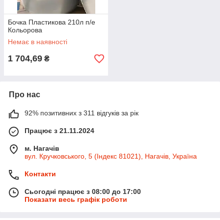
Бочка Пластикова 210л п/е
Кольорова
Немає в наявності
1 704,69
₴
Про нас
92% позитивних з 311 відгуків за рік
Працює з 21.11.2024
м. Нагачів
вул. Кручковського, 5 (Індекс 81021), Нагачів, Україна
Контакти
Сьогодні працює з 08:00 до 17:00
Показати весь графік роботи