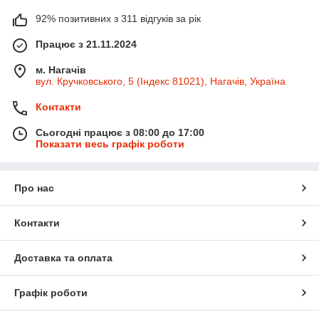
92% позитивних з 311 відгуків за рік
Працює з 21.11.2024
м. Нагачів
вул. Кручковського, 5 (Індекс 81021), Нагачів, Україна
Контакти
Сьогодні працює з 08:00 до 17:00
Показати весь графік роботи
Про нас
Контакти
Доставка та оплата
Графік роботи