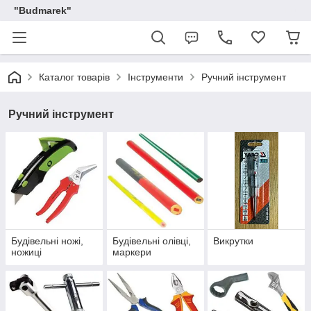
"Budmarek"
Каталог товарів
Інструменти
Ручний інструмент
Ручний інструмент
Будівельні ножі,
Будівельні олівці,
Викрутки
ножиці
маркери