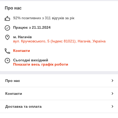
Про нас
92% позитивних з 311 відгуків за рік
Працює з 21.11.2024
м. Нагачів
вул. Кручковського, 5 (Індекс 81021), Нагачів, Україна
Контакти
Сьогодні вихідний
Показати весь графік роботи
Про нас
Контакти
Доставка та оплата