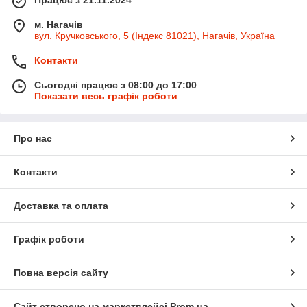
Працює з 21.11.2024
м. Нагачів
вул. Кручковського, 5 (Індекс 81021), Нагачів, Україна
Контакти
Сьогодні працює з 08:00 до 17:00
Показати весь графік роботи
Про нас
Контакти
Доставка та оплата
Графік роботи
Повна версія сайту
Сайт створено на маркетплейсі
Prom.ua