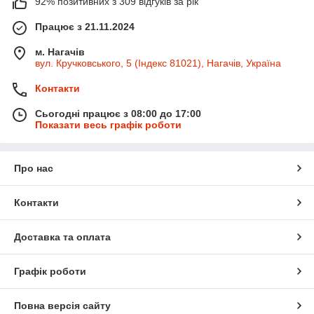
92% позитивних з 309 відгуків за рік
Працює з 21.11.2024
м. Нагачів
вул. Кручковського, 5 (Індекс 81021), Нагачів, Україна
Контакти
Сьогодні працює з 08:00 до 17:00
Показати весь графік роботи
Про нас
Контакти
Доставка та оплата
Графік роботи
Повна версія сайту