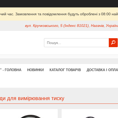
очий час. Замовлення та повідомлення будуть оброблені з 08:00 най
вул. Кручковського, 5 (Індекс 81021), Нагачів, Україн
" - ГОЛОВНА
НОВИНКИ
КАТАЛОГ ТОВАРІВ
ДОСТАВКА І ОПЛА
ди для вимірювання тиску