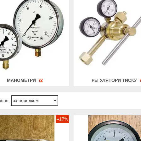
МАНОМЕТРИ
2
РЕГУЛЯТОРИ ТИСКУ
–17%