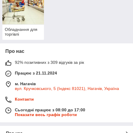
Обладнання для
торгівлі
Про нас
92% позитивних з 309 відгуків за рік
Працює з 21.11.2024
м. Нагачів
вул. Кручковського, 5 (Індекс 81021), Нагачів, Україна
Контакти
Сьогодні працює з 08:00 до 17:00
Показати весь графік роботи