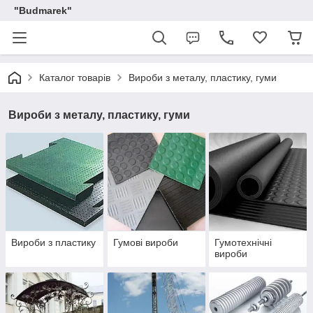
"Budmarek"
Каталог товарів
Вироби з металу, пластику, гуми
Вироби з металу, пластику, гуми
Вироби з пластику
Гумові вироби
Гумотехнічні
вироби