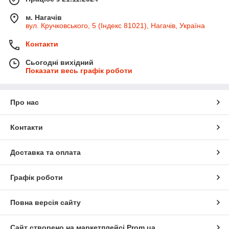
м. Нагачів
вул. Кручковського, 5 (Індекс 81021), Нагачів, Україна
Контакти
Сьогодні вихідний
Показати весь графік роботи
Про нас
Контакти
Доставка та оплата
Графік роботи
Повна версія сайту
Сайт створено на маркетплейсі
Prom.ua