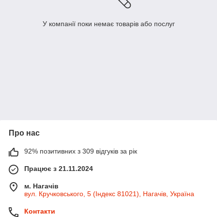
У компанії поки немає товарів або послуг
Про нас
92% позитивних з 309 відгуків за рік
Працює з 21.11.2024
м. Нагачів
вул. Кручковського, 5 (Індекс 81021), Нагачів, Україна
Контакти