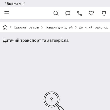
"Budmarek"
Каталог товарів
Товари для дітей
Дитячий транспорт 
Дитячий транспорт та автокрісла