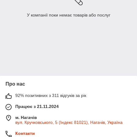
У компанії поки немає товарів або послуг
Про нас
92% позитивних з 311 відгуків за рік
Працює з 21.11.2024
м. Нагачів
вул. Кручковського, 5 (Індекс 81021), Нагачів, Україна
Контакти