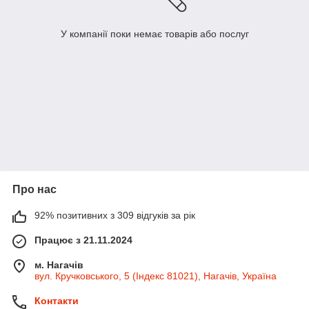
У компанії поки немає товарів або послуг
Про нас
92% позитивних з 309 відгуків за рік
Працює з 21.11.2024
м. Нагачів
вул. Кручковського, 5 (Індекс 81021), Нагачів, Україна
Контакти