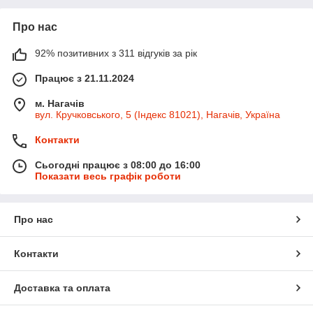
Про нас
92% позитивних з 311 відгуків за рік
Працює з 21.11.2024
м. Нагачів
вул. Кручковського, 5 (Індекс 81021), Нагачів, Україна
Контакти
Сьогодні працює з 08:00 до 16:00
Показати весь графік роботи
Про нас
Контакти
Доставка та оплата