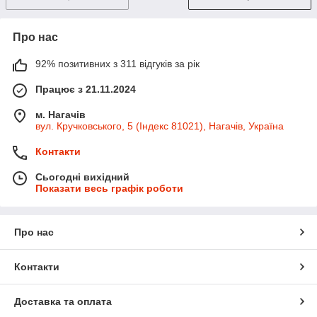
Про нас
92% позитивних з 311 відгуків за рік
Працює з 21.11.2024
м. Нагачів
вул. Кручковського, 5 (Індекс 81021), Нагачів, Україна
Контакти
Сьогодні вихідний
Показати весь графік роботи
Про нас
Контакти
Доставка та оплата