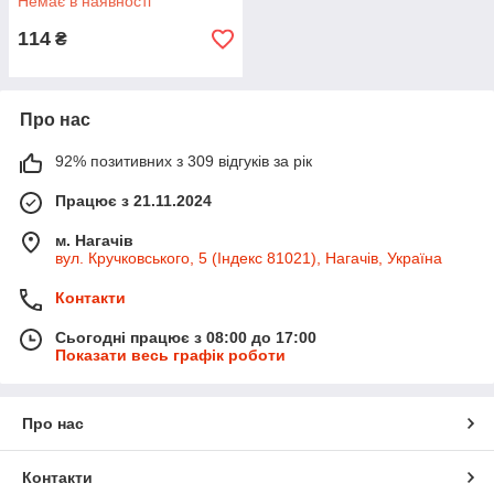
Немає в наявності
114
₴
Про нас
92% позитивних з 309 відгуків за рік
Працює з 21.11.2024
м. Нагачів
вул. Кручковського, 5 (Індекс 81021), Нагачів, Україна
Контакти
Сьогодні працює з 08:00 до 17:00
Показати весь графік роботи
Про нас
Контакти