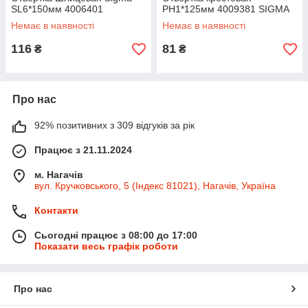
SL6*150мм 4006401
PH1*125мм 4009381 SIGMA
Немає в наявності
Немає в наявності
116
81
₴
₴
Про нас
92% позитивних з 309 відгуків за рік
Працює з 21.11.2024
м. Нагачів
вул. Кручковського, 5 (Індекс 81021), Нагачів, Україна
Контакти
Сьогодні працює з 08:00 до 17:00
Показати весь графік роботи
Про нас