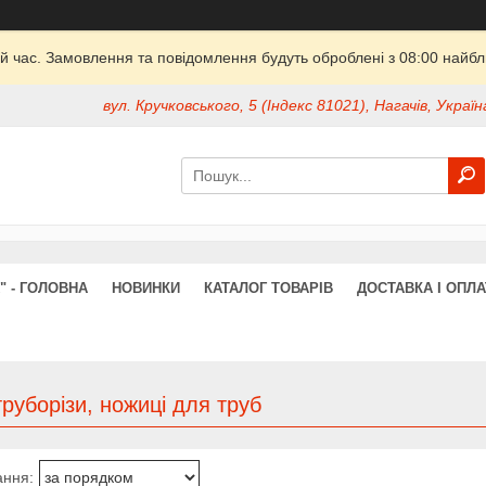
й час. Замовлення та повідомлення будуть оброблені з 08:00 найбли
вул. Кручковського, 5 (Індекс 81021), Нагачів, Україн
" - ГОЛОВНА
НОВИНКИ
КАТАЛОГ ТОВАРІВ
ДОСТАВКА І ОПЛА
труборізи, ножиці для труб