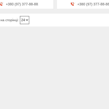
+380 (97) 377-88-88
+380 (97) 377-88-8