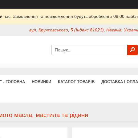
й час. Замовлення та повідомлення будуть оброблені з 08:00 найбли
вул. Кручковського, 5 (Індекс 81021), Нагачів, Україн
" - ГОЛОВНА
НОВИНКИ
КАТАЛОГ ТОВАРІВ
ДОСТАВКА І ОПЛА
мото масла, мастила та рідини