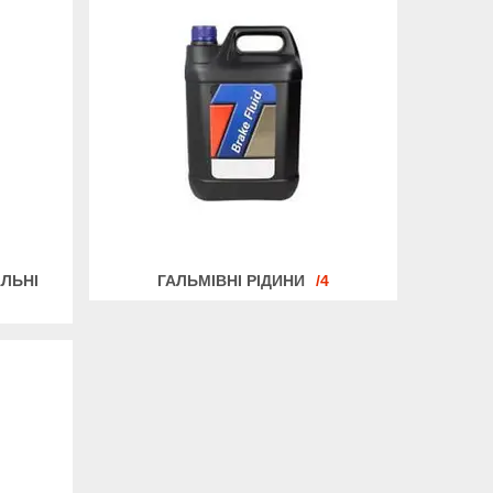
АЛЬНІ
ГАЛЬМІВНІ РІДИНИ
4