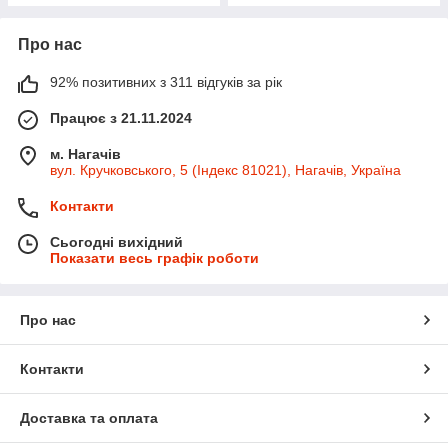
Про нас
92% позитивних з 311 відгуків за рік
Працює з 21.11.2024
м. Нагачів
вул. Кручковського, 5 (Індекс 81021), Нагачів, Україна
Контакти
Сьогодні вихідний
Показати весь графік роботи
Про нас
Контакти
Доставка та оплата