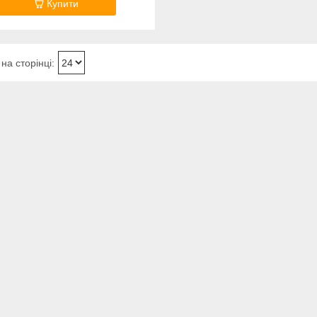
Купити