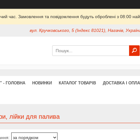
очий час. Замовлення та повідомлення будуть оброблені з 08:00 най
вул. Кручковського, 5 (Індекс 81021), Нагачів, Україн
" - ГОЛОВНА
НОВИНКИ
КАТАЛОГ ТОВАРІВ
ДОСТАВКА І ОПЛА
ри, лійки для палива