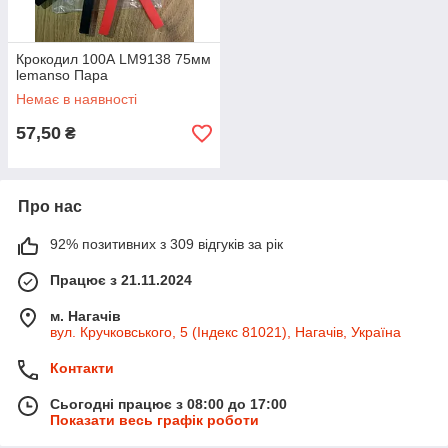
Крокодил 100А LM9138 75мм
lemanso Пара
Немає в наявності
57,50
₴
Про нас
92% позитивних з 309 відгуків за рік
Працює з 21.11.2024
м. Нагачів
вул. Кручковського, 5 (Індекс 81021), Нагачів, Україна
Контакти
Сьогодні працює з 08:00 до 17:00
Показати весь графік роботи