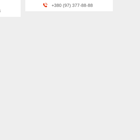
+380 (97) 377-88-88
8