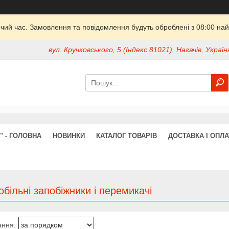
очий час. Замовлення та повідомлення будуть оброблені з 08:00 най
вул. Кручковського, 5 (Індекс 81021), Нагачів, Україн
" - ГОЛОВНА
НОВИНКИ
КАТАЛОГ ТОВАРІВ
ДОСТАВКА І ОПЛА
більні запобіжники і перемикачі