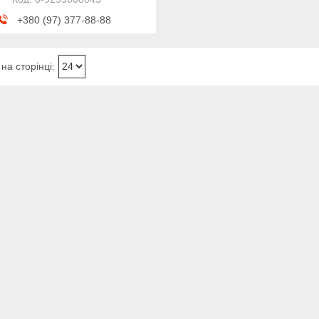
+380 (97) 377-88-88