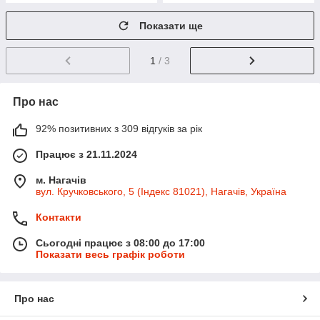
Показати ще
1
/ 3
Про нас
92% позитивних з 309 відгуків за рік
Працює з 21.11.2024
м. Нагачів
вул. Кручковського, 5 (Індекс 81021), Нагачів, Україна
Контакти
Сьогодні працює з 08:00 до 17:00
Показати весь графік роботи
Про нас