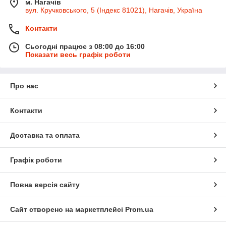
м. Нагачів
вул. Кручковського, 5 (Індекс 81021), Нагачів, Україна
Контакти
Сьогодні працює з 08:00 до 16:00
Показати весь графік роботи
Про нас
Контакти
Доставка та оплата
Графік роботи
Повна версія сайту
Сайт створено на маркетплейсі
Prom.ua