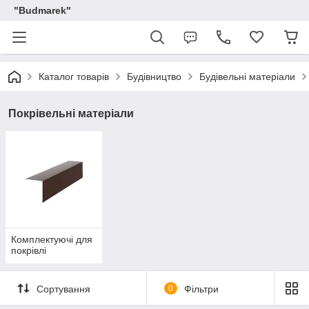
"Budmarek"
Каталог товарів
Будівництво
Будівельні матеріали
Покрівельні матеріали
Комплектуючі для
покрівлі
Сортування
0
Фільтри