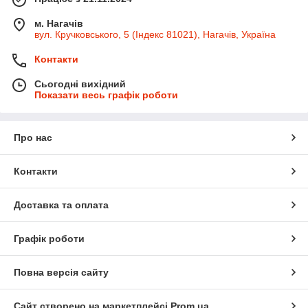
м. Нагачів
вул. Кручковського, 5 (Індекс 81021), Нагачів, Україна
Контакти
Сьогодні вихідний
Показати весь графік роботи
Про нас
Контакти
Доставка та оплата
Графік роботи
Повна версія сайту
Сайт створено на маркетплейсі
Prom.ua