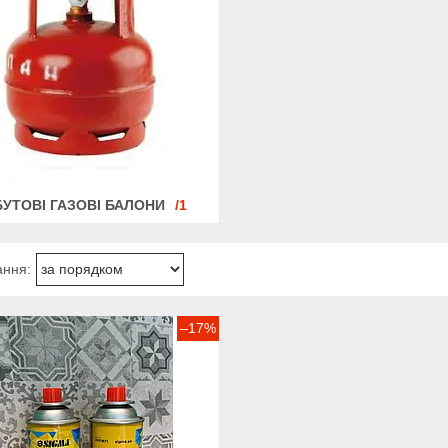
УТОВІ ГАЗОВІ БАЛОНИ
1
–17%