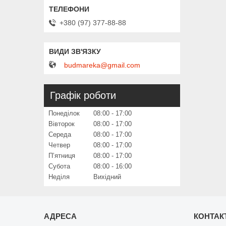
+380 (97) 377-88-88
budmareka@gmail.com
Графік роботи
Понеділок
08:00
17:00
Вівторок
08:00
17:00
Середа
08:00
17:00
Четвер
08:00
17:00
Пʼятниця
08:00
17:00
Субота
08:00
16:00
Неділя
Вихідний