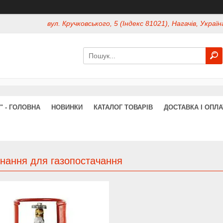
вул. Кручковського, 5 (Індекс 81021), Нагачів, Україн
" - ГОЛОВНА
НОВИНКИ
КАТАЛОГ ТОВАРІВ
ДОСТАВКА І ОПЛА
нання для газопостачання