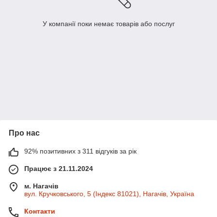
У компанії поки немає товарів або послуг
Про нас
92% позитивних з 311 відгуків за рік
Працює з 21.11.2024
м. Нагачів
вул. Кручковського, 5 (Індекс 81021), Нагачів, Україна
Контакти