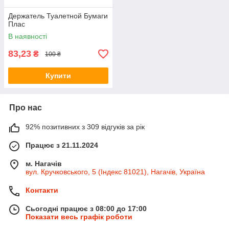
Держатель Туалетной Бумаги
Плас
В наявності
83,23
₴
100 ₴
Купити
Про нас
92% позитивних з 309 відгуків за рік
Працює з 21.11.2024
м. Нагачів
вул. Кручковського, 5 (Індекс 81021), Нагачів, Україна
Контакти
Сьогодні працює з 08:00 до 17:00
Показати весь графік роботи