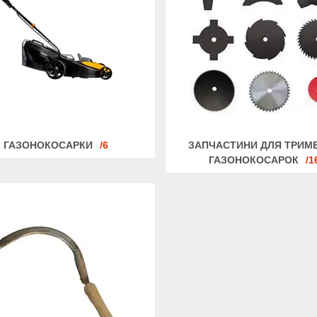
ГАЗОНОКОСАРКИ
6
ЗАПЧАСТИНИ ДЛЯ ТРИМЕР
ГАЗОНОКОСАРОК
1