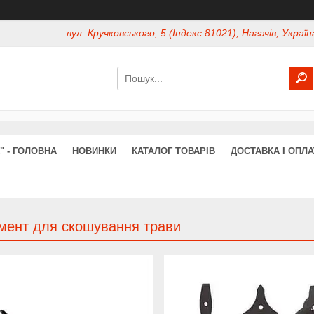
вул. Кручковського, 5 (Індекс 81021), Нагачів, Україн
" - ГОЛОВНА
НОВИНКИ
КАТАЛОГ ТОВАРІВ
ДОСТАВКА І ОПЛА
умент для скошування трави