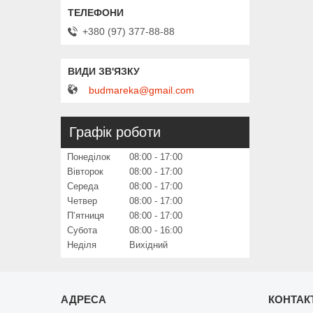
+380 (97) 377-88-88
budmareka@gmail.com
Графік роботи
Понеділок
08:00
17:00
Вівторок
08:00
17:00
Середа
08:00
17:00
Четвер
08:00
17:00
Пʼятниця
08:00
17:00
Субота
08:00
16:00
Неділя
Вихідний