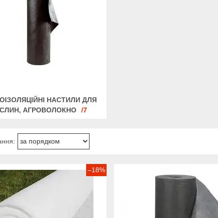
ОІЗОЛЯЦІЙНІ НАСТИЛИ ДЛЯ
СЛИН, АГРОВОЛОКНО
7
–18%