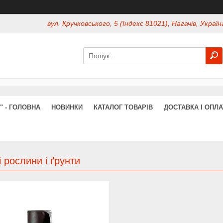
вул. Кручковського, 5 (Індекс 81021), Нагачів, Україн
" - ГОЛОВНА
НОВИНКИ
КАТАЛОГ ТОВАРІВ
ДОСТАВКА І ОПЛА
 рослини і ґрунти