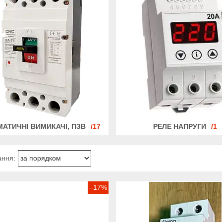
АТИЧНІ ВИМИКАЧІ, ПЗВ
17
РЕЛЕ НАПРУГИ
1
–17%