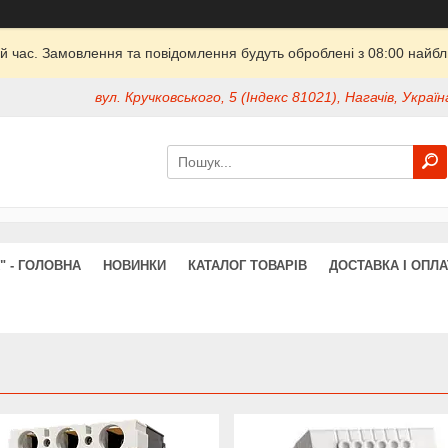
й час. Замовлення та повідомлення будуть оброблені з 08:00 найбли
вул. Кручковського, 5 (Індекс 81021), Нагачів, Україн
" - ГОЛОВНА
НОВИНКИ
КАТАЛОГ ТОВАРІВ
ДОСТАВКА І ОПЛА