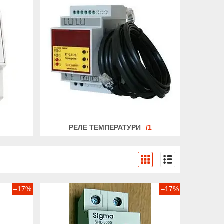
РЕЛЕ ТЕМПЕРАТУРИ
1
–17%
–17%