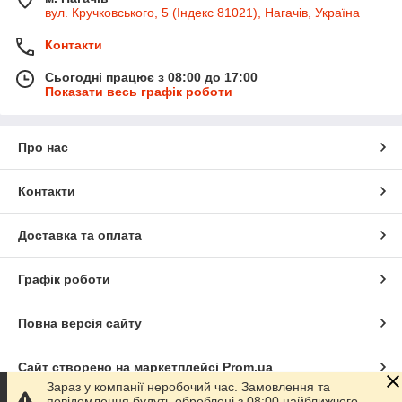
вул. Кручковського, 5 (Індекс 81021), Нагачів, Україна
Контакти
Сьогодні працює з 08:00 до 17:00
Показати весь графік роботи
Про нас
Контакти
Доставка та оплата
Графік роботи
Повна версія сайту
Сайт створено на маркетплейсі
Prom.ua
Зараз у компанії неробочий час. Замовлення та
повідомлення будуть оброблені з 08:00 найближчого