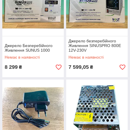
Джерело безперебійного
Джерело Безперебійного
Живлення SINUSPRO 800E
Живлення SUNUS 1000
12V-230V
Немає в наявності
Немає в наявності
8 299
7 599,05
₴
₴