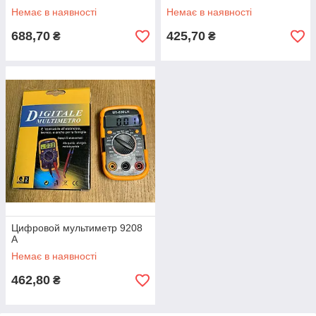
Немає в наявності
Немає в наявності
688,70
425,70
₴
₴
Цифровой мультиметр 9208
А
Немає в наявності
462,80
₴