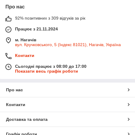
Про нас
92% позитивних з 309 відгуків за рік
Працює з 21.11.2024
м. Нагачів
вул. Кручковського, 5 (Індекс 81021), Нагачів, Україна
Контакти
Сьогодні працює з 08:00 до 17:00
Показати весь графік роботи
Про нас
Контакти
Доставка та оплата
Графік роботи