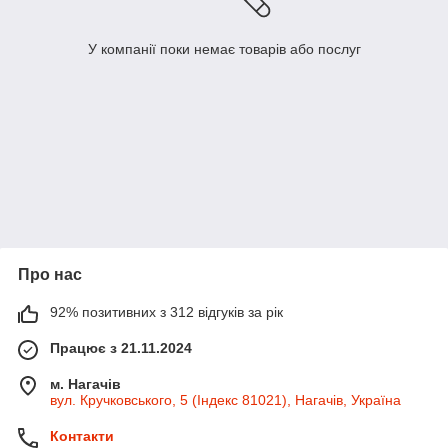
У компанії поки немає товарів або послуг
Про нас
92% позитивних з 312 відгуків за рік
Працює з 21.11.2024
м. Нагачів
вул. Кручковського, 5 (Індекс 81021), Нагачів, Україна
Контакти