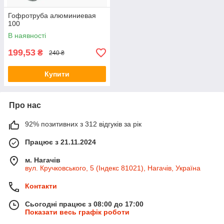
Гофротруба алюминиевая
100
В наявності
199,53
₴
240 ₴
Купити
Про нас
92% позитивних з 312 відгуків за рік
Працює з 21.11.2024
м. Нагачів
вул. Кручковського, 5 (Індекс 81021), Нагачів, Україна
Контакти
Сьогодні працює з 08:00 до 17:00
Показати весь графік роботи