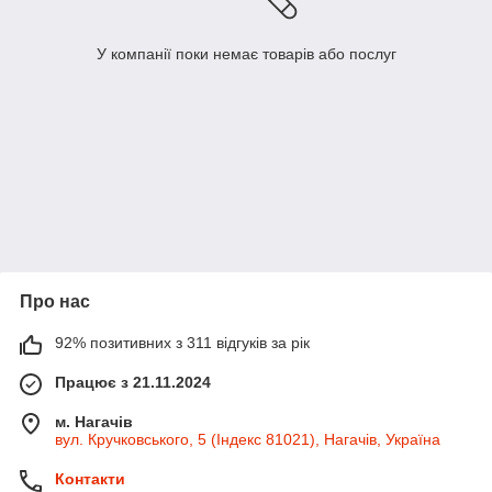
У компанії поки немає товарів або послуг
Про нас
92% позитивних з 311 відгуків за рік
Працює з 21.11.2024
м. Нагачів
вул. Кручковського, 5 (Індекс 81021), Нагачів, Україна
Контакти